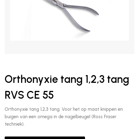
Orthonyxie tang 1,2,3 tang
RVS CE 55
Orthonyxie tang 1,2,3 tang. Voor het op maat knippen en
buigen van een omega in de nagelbeugel (Ross Fraser
techniek).