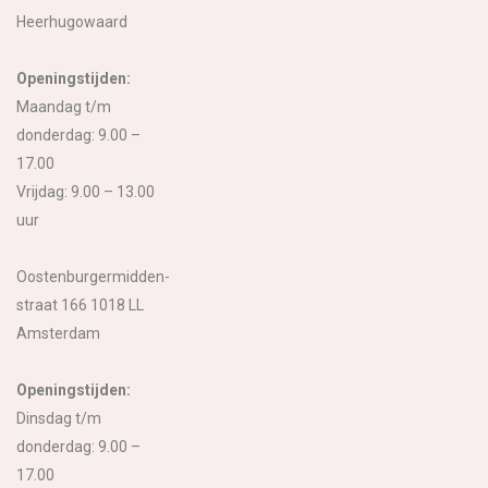
Heerhugowaard
Openingstijden:
Maandag t/m
donderdag: 9.00 –
17.00
Vrijdag: 9.00 – 13.00
uur
Oostenburgermidden-
straat 166 1018 LL
Amsterdam
Openingstijden:
Dinsdag t/m
donderdag: 9.00 –
17.00