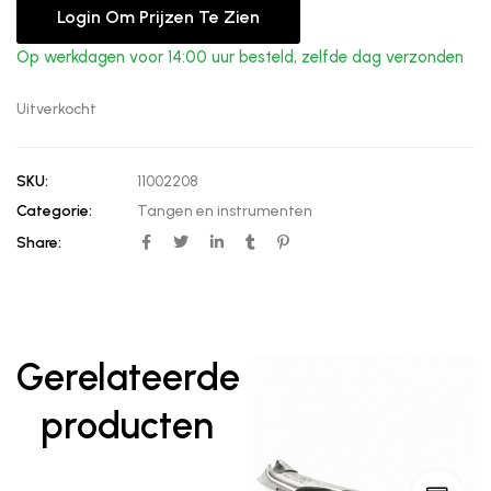
Login Om Prijzen Te Zien
Op werkdagen voor 14:00 uur besteld, zelfde dag verzonden
Uitverkocht
SKU:
11002208
Categorie:
Tangen en instrumenten
Share:
Gerelateerde
producten