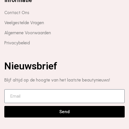
Informatie
Contact Ons
Veelgestelde Vragen
Algemene Voorwaarden
Privacybeleid
Nieuwsbrief
Blijf altijd op de hoogte van het laatste beautynieuws!
Send