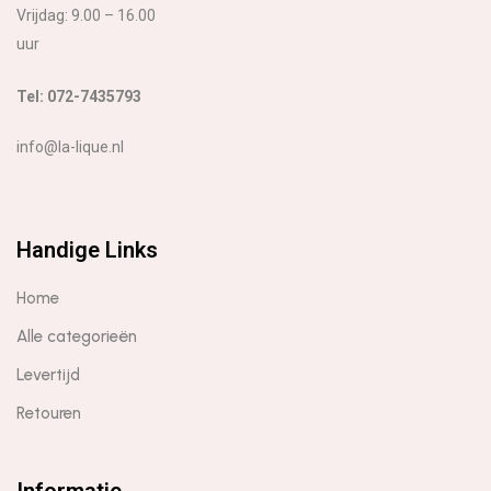
Vrijdag: 9.00 – 16.00
uur
Tel: 072-7435793
info@la-lique.nl
Handige Links
Home
Alle categorieën
Levertijd
Retouren