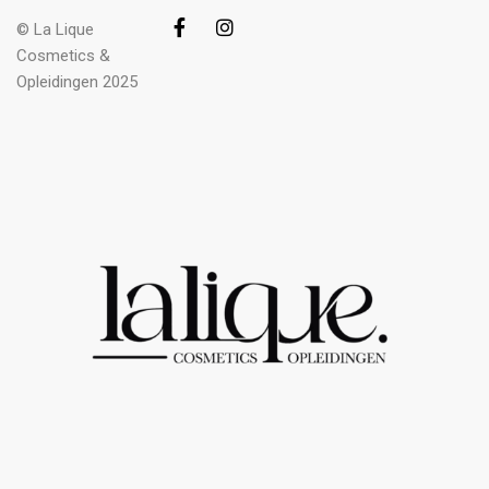
© La Lique
Cosmetics &
Opleidingen 2025