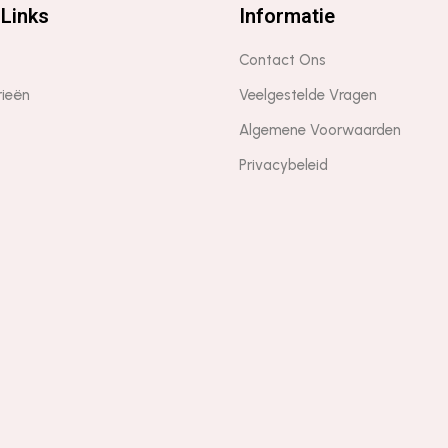
Links
Informatie
Contact Ons
rieën
Veelgestelde Vragen
Algemene Voorwaarden
Privacybeleid