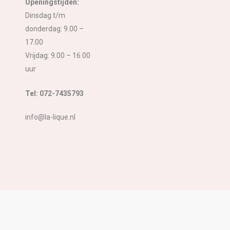
Openingstijden:
Dinsdag t/m
donderdag: 9.00 –
17.00
Vrijdag: 9.00 – 16.00
uur
Tel: 072-7435793
info@la-lique.nl