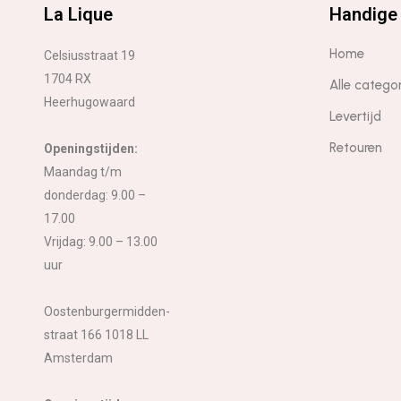
La Lique
Handige 
Home
Celsiusstraat 19
1704 RX
Alle catego
Heerhugowaard
Levertijd
Retouren
Openingstijden:
Maandag t/m
donderdag: 9.00 –
17.00
Vrijdag: 9.00 – 13.00
uur
Oostenburgermidden-
straat 166 1018 LL
Amsterdam