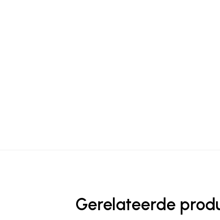
Gerelateerde prod