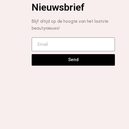
Nieuwsbrief
Blijf altijd op de hoogte van het laatste
beautynieuws!
Send