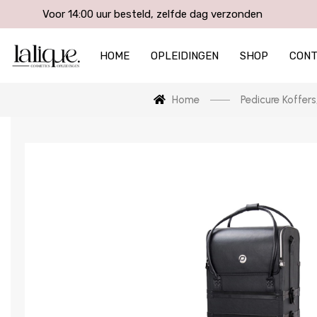
Voor 14:00 uur besteld, zelfde dag verzonden
HOME
OPLEIDINGEN
SHOP
CON
Home
Pedicure Koffers