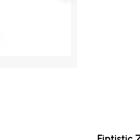
Fintistic