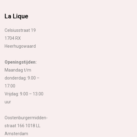
La Lique
Celsiusstraat 19
1704 RX
Heerhugowaard
Openingstijden:
Maandag t/m
donderdag: 9.00 –
17.00
Vrijdag: 9.00 – 13.00
uur
Oostenburgermidden-
straat 166 1018 LL
Amsterdam