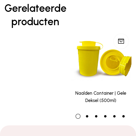
Gerelateerde
producten
Naalden Container | Gele
Deksel (500ml)