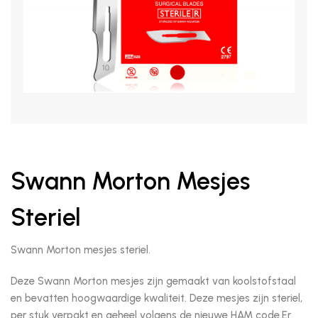
Swann Morton Mesjes
Steriel
Swann Morton mesjes steriel.
Deze Swann Morton mesjes zijn gemaakt van koolstofstaal
en bevatten hoogwaardige kwaliteit. Deze mesjes zijn steriel,
per stuk verpakt en geheel volgens de nieuwe HAM code.Er