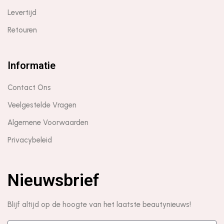
Levertijd
Retouren
Informatie
Contact Ons
Veelgestelde Vragen
Algemene Voorwaarden
Privacybeleid
Nieuwsbrief
Blijf altijd op de hoogte van het laatste beautynieuws!