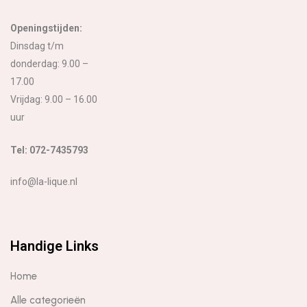
Openingstijden:
Dinsdag t/m
donderdag: 9.00 –
17.00
Vrijdag: 9.00 – 16.00
uur
Tel: 072-7435793
info@la-lique.nl
Handige Links
Home
Alle categorieën