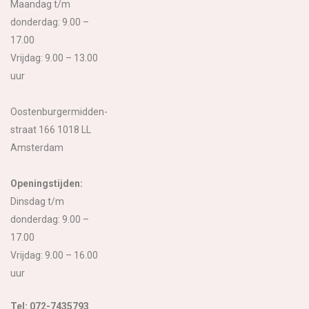
Maandag t/m
donderdag: 9.00 –
17.00
Vrijdag: 9.00 – 13.00
uur
Oostenburgermidden-
straat 166 1018 LL
Amsterdam
Openingstijden:
Dinsdag t/m
donderdag: 9.00 –
17.00
Vrijdag: 9.00 – 16.00
uur
Tel: 072-7435793