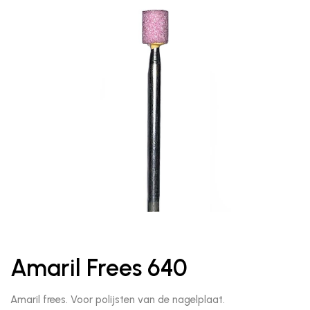
Amaril Frees 640
Amaril frees. Voor polijsten van de nagelplaat.