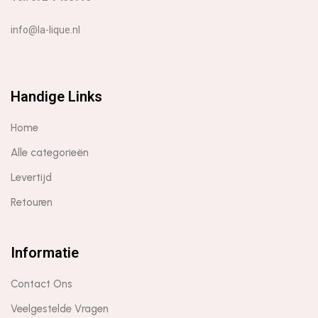
info@la-lique.nl
Handige Links
Home
Alle categorieën
Levertijd
Retouren
Informatie
Contact Ons
Veelgestelde Vragen