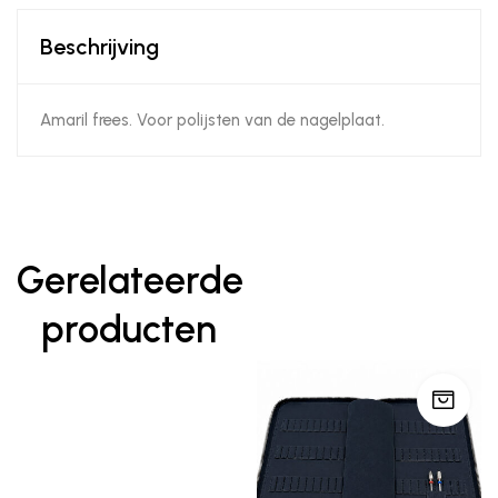
Beschrijving
Amaril frees. Voor polijsten van de nagelplaat.
Gerelateerde
producten