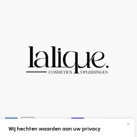
Wij hechten waarden aan uw privacy