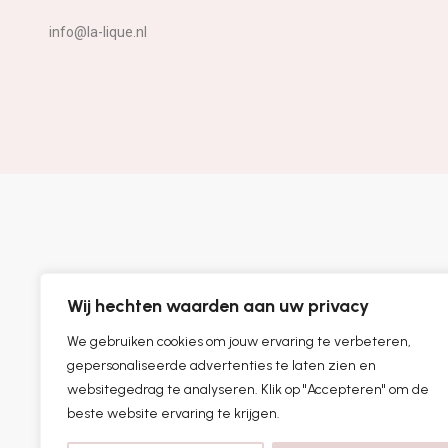
info@la-lique.nl
Wij hechten waarden aan uw privacy
We gebruiken cookies om jouw ervaring te verbeteren,
gepersonaliseerde advertenties te laten zien en
websitegedrag te analyseren. Klik op "Accepteren" om de
beste website ervaring te krijgen.