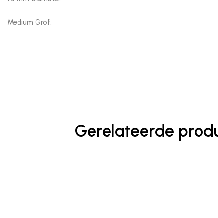
Medium Grof.
Gerelateerde prod