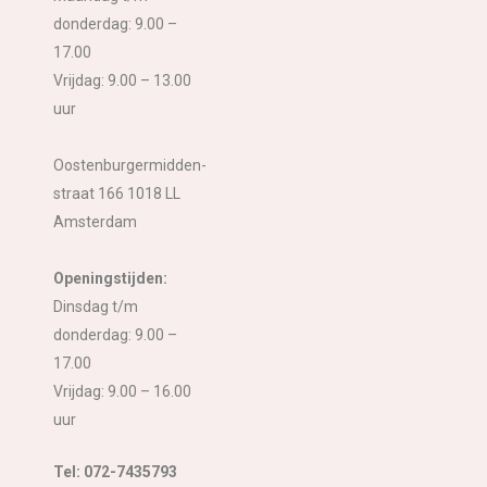
donderdag: 9.00 –
17.00
Vrijdag: 9.00 – 13.00
uur
Oostenburgermidden-
straat 166 1018 LL
Amsterdam
Openingstijden:
Dinsdag t/m
donderdag: 9.00 –
17.00
Vrijdag: 9.00 – 16.00
uur
Tel: 072-7435793