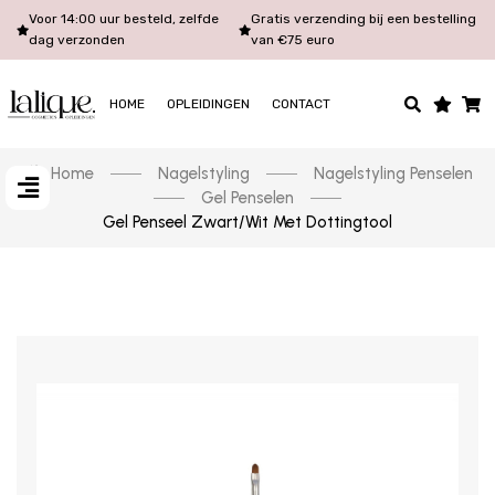
Voor 14:00 uur besteld, zelfde
Gratis verzending bij een bestelling
dag verzonden
van €75 euro
HOME
OPLEIDINGEN
CONTACT
Home
Nagelstyling
Nagelstyling Penselen
Gel Penselen
Gel Penseel Zwart/Wit Met Dottingtool