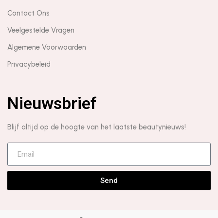
Contact Ons
Veelgestelde Vragen
Algemene Voorwaarden
Privacybeleid
Nieuwsbrief
Blijf altijd op de hoogte van het laatste beautynieuws!
Send