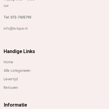
uur
Tel: 072-7435793
info@la-lique.nl
Handige Links
Home
Alle categorieën
Levertijd
Retouren
Informatie