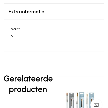
Extra informatie
Maat
6
Gerelateerde
producten