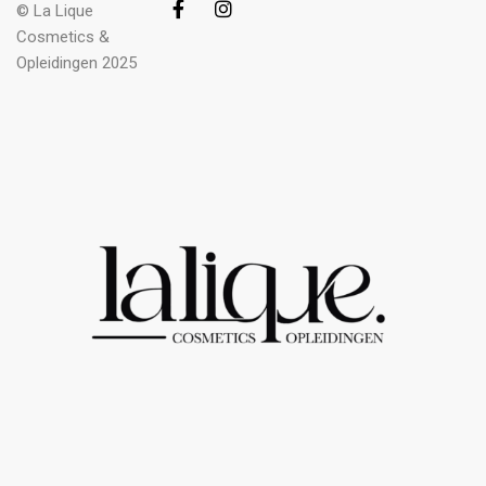
© La Lique
Cosmetics &
Opleidingen 2025