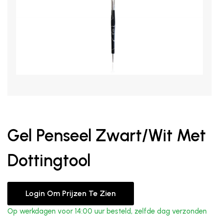
Gel Penseel Zwart/Wit Met
Dottingtool
Login Om Prijzen Te Zien
Op werkdagen voor 14:00 uur besteld, zelfde dag verzonden