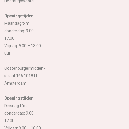
Heerhugowaard
Openingstijden:
Maandag t/m
donderdag: 9.00 –
17.00
Vrijdag: 9.00 – 13.00
uur
Oostenburgermidden-
straat 166 1018 LL
Amsterdam
Openingstijden:
Dinsdag t/m
donderdag: 9.00 –
17.00
Vrijdag: 9.00 – 16.00