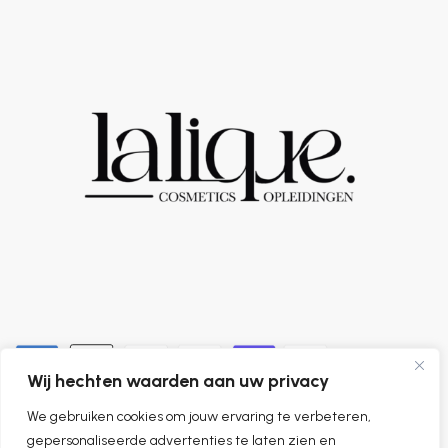
Wij hechten waarden aan uw privacy
We gebruiken cookies om jouw ervaring te verbeteren,
0
gepersonaliseerde advertenties te laten zien en