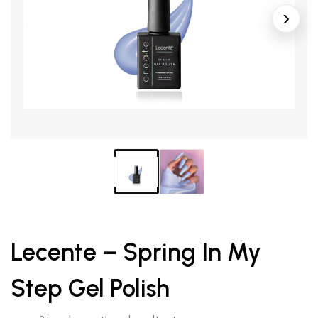
Lecente – Spring In My
Step Gel Polish