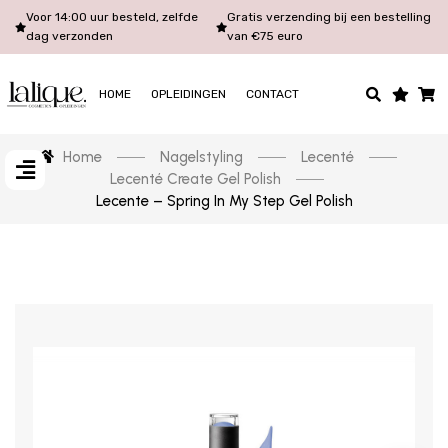
Voor 14:00 uur besteld, zelfde
Gratis verzending bij een bestelling
dag verzonden
van €75 euro
HOME
OPLEIDINGEN
CONTACT
Home
Nagelstyling
Lecenté
Lecenté Create Gel Polish
Lecente – Spring In My Step Gel Polish