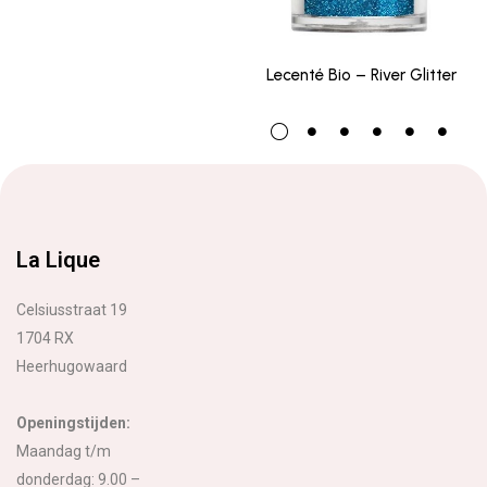
Lecenté Bio – River Glitter
La Lique
Celsiusstraat 19
1704 RX
Heerhugowaard
Openingstijden:
Maandag t/m
donderdag: 9.00 –