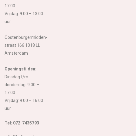
17.00
Vrijdag: 9.00 – 13.00
uur
Oostenburgermidden-
straat 166 1018 LL
Amsterdam
Openingstijden:
Dinsdag t/m
donderdag: 9.00 –
17.00
Vrijdag: 9.00 – 16.00
uur
Tel: 072-7435793