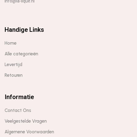
info@la-lique.nl
Handige Links
Home
Alle categorieën
Levertijd
Retouren
Informatie
Contact Ons
Veelgestelde Vragen
Algemene Voorwaarden