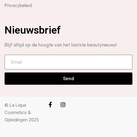
Privacybeleid
Nieuwsbrief
Blijf altijd op de hoogte van het laatste beautynieuws!
Send
© La Lique
Cosmetics &
Opleidingen 2025