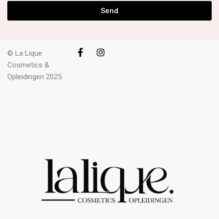
Send
© La Lique
Cosmetics &
Opleidingen 2025