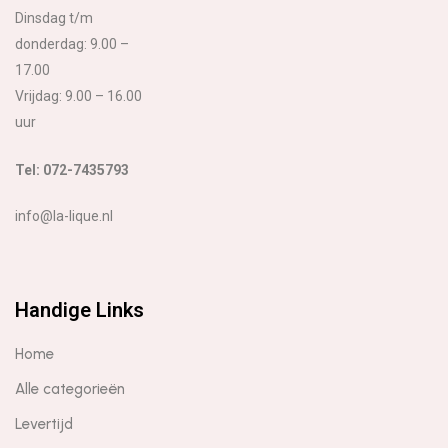
Dinsdag t/m
donderdag: 9.00 –
17.00
Vrijdag: 9.00 – 16.00
uur
Tel: 072-7435793
info@la-lique.nl
Handige Links
Home
Alle categorieën
Levertijd