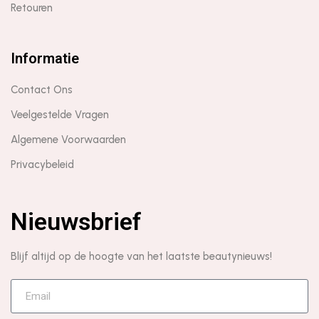
Retouren
Informatie
Contact Ons
Veelgestelde Vragen
Algemene Voorwaarden
Privacybeleid
Nieuwsbrief
Blijf altijd op de hoogte van het laatste beautynieuws!