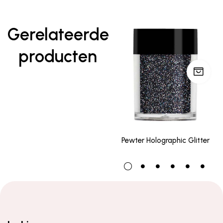
Gerelateerde
producten
Pewter Holographic Glitter