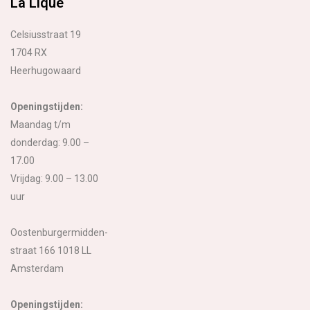
La Lique
Celsiusstraat 19
1704 RX
Heerhugowaard
Openingstijden:
Maandag t/m
donderdag: 9.00 –
17.00
Vrijdag: 9.00 – 13.00
uur
Oostenburgermidden-
straat 166 1018 LL
Amsterdam
Openingstijden: