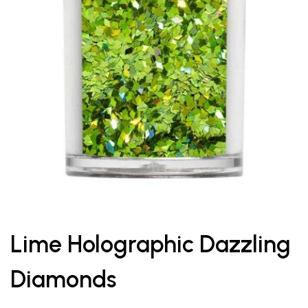
Lime Holographic Dazzling
Diamonds