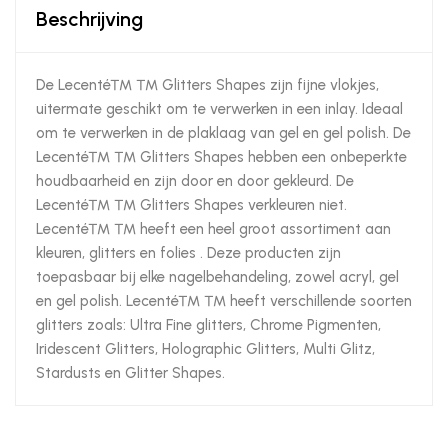
Beschrijving
De Lecenté™ ™ Glitters Shapes zijn fijne vlokjes,
uitermate geschikt om te verwerken in een inlay. Ideaal
om te verwerken in de plaklaag van gel en gel polish. De
Lecenté™ ™ Glitters Shapes hebben een onbeperkte
houdbaarheid en zijn door en door gekleurd. De
Lecenté™ ™ Glitters Shapes verkleuren niet.
Lecenté™ ™ heeft een heel groot assortiment aan
kleuren, glitters en folies . Deze producten zijn
toepasbaar bij elke nagelbehandeling, zowel acryl, gel
en gel polish. Lecenté™ ™ heeft verschillende soorten
glitters zoals: Ultra Fine glitters, Chrome Pigmenten,
Iridescent Glitters, Holographic Glitters, Multi Glitz,
Stardusts en Glitter Shapes.