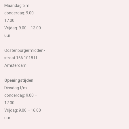
Maandag t/m
donderdag: 9.00 –
17.00
Vrijdag: 9.00 – 13.00
uur
Oostenburgermidden-
straat 166 1018 LL
Amsterdam
Openingstijden:
Dinsdag t/m
donderdag: 9.00 –
17.00
Vrijdag: 9.00 – 16.00
uur