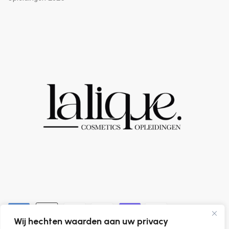
Wij hechten waarden aan uw privacy