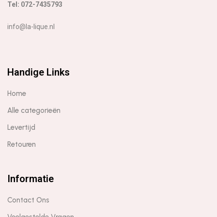
Tel: 072-7435793
info@la-lique.nl
Handige Links
Home
Alle categorieën
Levertijd
Retouren
Informatie
Contact Ons