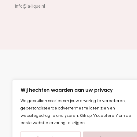
info@la-lique.nl
Wij hechten waarden aan uw privacy
We gebruiken cookies om jouw ervaring te verbeteren,
gepersonaliseerde advertenties te laten zien en
websitegedrag te analyseren. Klik op "Accepteren" om de
beste website ervaring te krijgen.