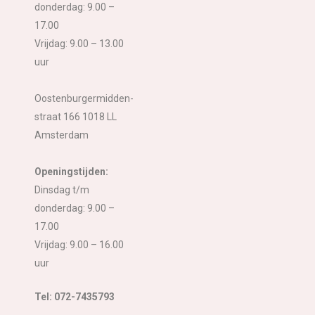
donderdag: 9.00 –
17.00
Vrijdag: 9.00 – 13.00
uur
Oostenburgermidden-
straat 166 1018 LL
Amsterdam
Openingstijden:
Dinsdag t/m
donderdag: 9.00 –
17.00
Vrijdag: 9.00 – 16.00
uur
Tel: 072-7435793