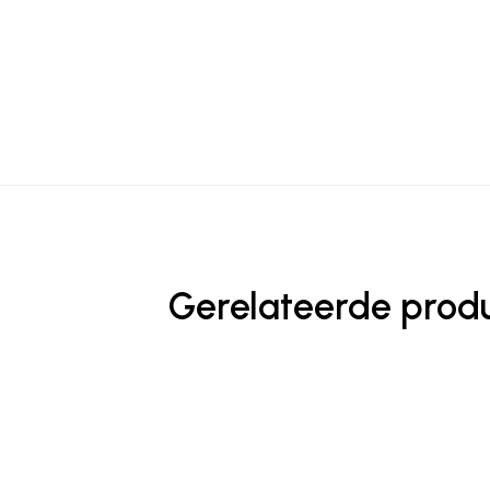
Gerelateerde prod