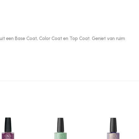
t een Base Coat, Color Coat en Top Coat. Geniet van ruim