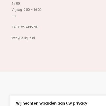
17.00
Vrijdag: 9.00 – 16.00
uur
Tel: 072-7435793
info@la-lique.nl
Wij hechten waarden aan uw privacy