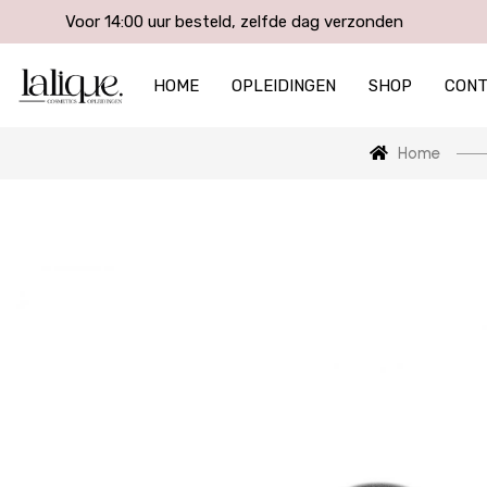
Voor 14:00 uur besteld, zelfde dag verzonden
HOME
OPLEIDINGEN
SHOP
CON
Home