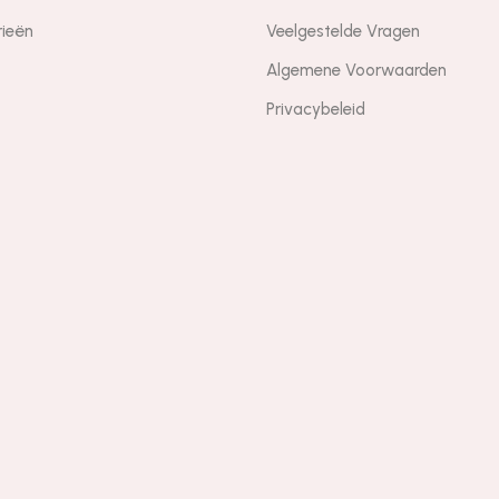
rieën
Veelgestelde Vragen
Algemene Voorwaarden
Privacybeleid