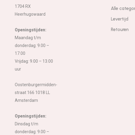
1704 RX
Alle catego
Heerhugowaard
Levertijd
Retouren
Openingstijden:
Maandag t/m
donderdag: 9.00 –
17.00
Vrijdag: 9.00 – 13.00
uur
Oostenburgermidden-
straat 166 1018 LL
Amsterdam
Openingstijden:
Dinsdag t/m
donderdag: 9.00 –