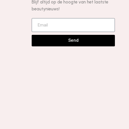
Blijf altijd op de hoogte van het laatste
beautynieuws!
Send