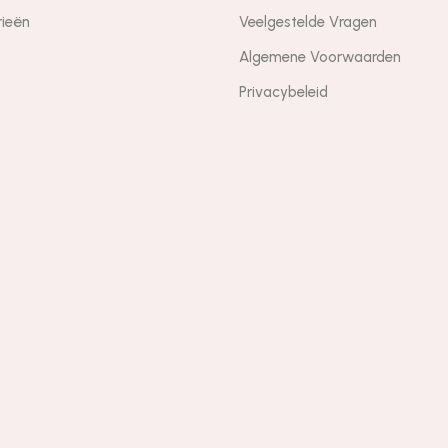
rieën
Veelgestelde Vragen
Algemene Voorwaarden
Privacybeleid