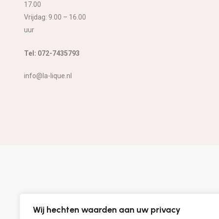
17.00
Vrijdag: 9.00 – 16.00
uur
Tel: 072-7435793
info@la-lique.nl
Wij hechten waarden aan uw privacy