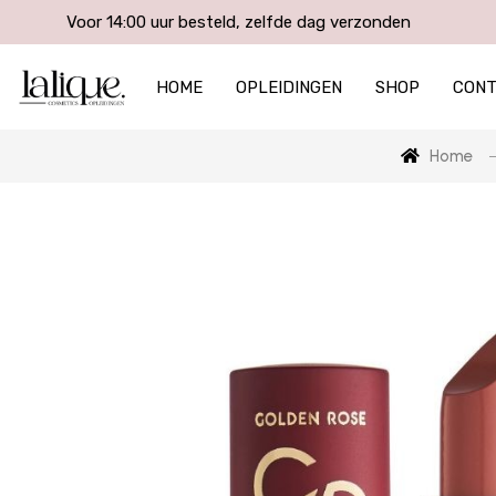
Voor 14:00 uur besteld, zelfde dag verzonden
HOME
OPLEIDINGEN
SHOP
CON
Home