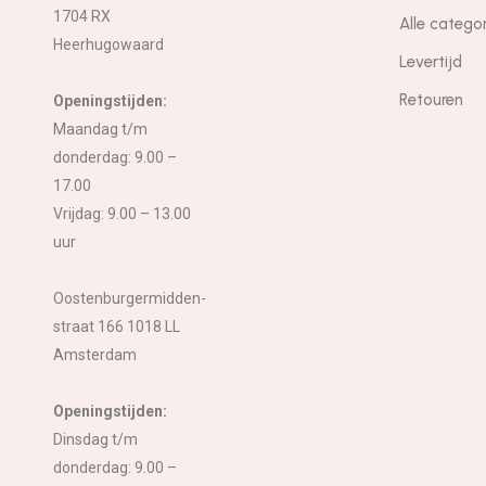
1704 RX
Alle catego
Heerhugowaard
Levertijd
Retouren
Openingstijden:
Maandag t/m
donderdag: 9.00 –
17.00
Vrijdag: 9.00 – 13.00
uur
Oostenburgermidden-
straat 166 1018 LL
Amsterdam
Openingstijden:
Dinsdag t/m
donderdag: 9.00 –