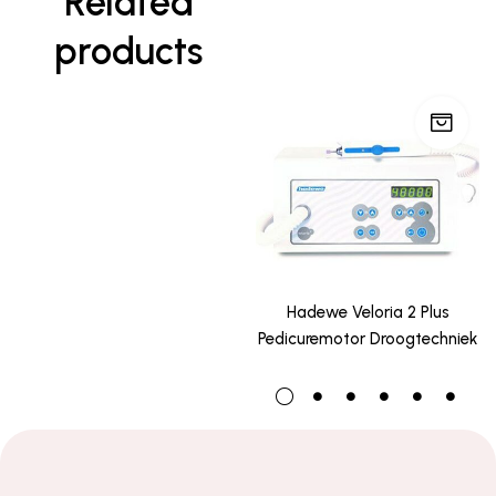
Related
products
Hadewe Veloria 2 Plus
Pedicuremotor Droogtechniek