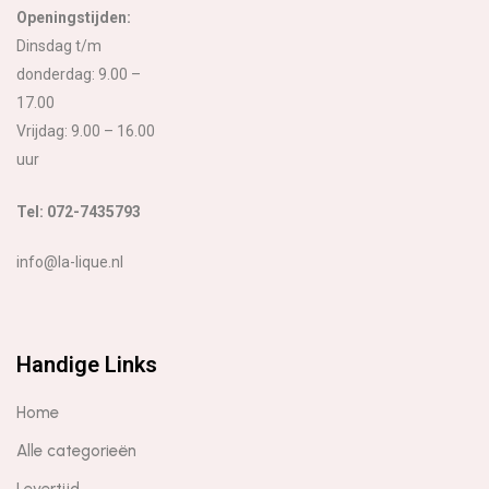
Openingstijden:
Dinsdag t/m
donderdag: 9.00 –
17.00
Vrijdag: 9.00 – 16.00
uur
Tel: 072-7435793
info@la-lique.nl
Handige Links
Home
Alle categorieën