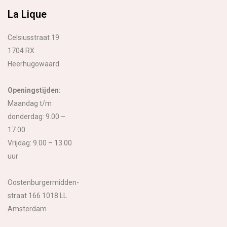
La Lique
Celsiusstraat 19
1704 RX
Heerhugowaard
Openingstijden:
Maandag t/m
donderdag: 9.00 –
17.00
Vrijdag: 9.00 – 13.00
uur
Oostenburgermidden-
straat 166 1018 LL
Amsterdam