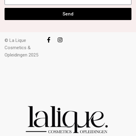
Send
© La Lique
Cosmetics &
Opleidingen 2025