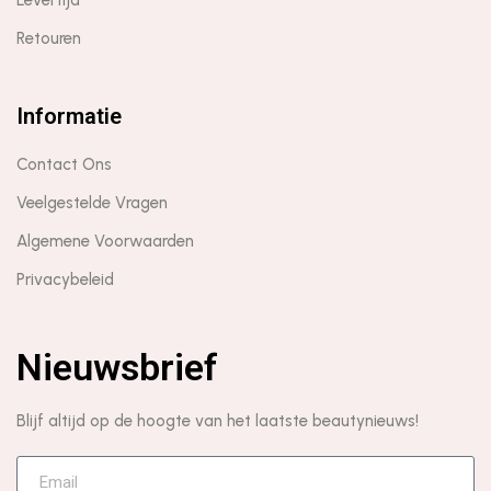
Levertijd
Retouren
Informatie
Contact Ons
Veelgestelde Vragen
Algemene Voorwaarden
Privacybeleid
Nieuwsbrief
Blijf altijd op de hoogte van het laatste beautynieuws!