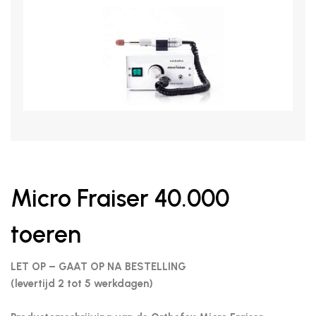
Micro Fraiser 40.000
toeren
LET OP – GAAT OP NA BESTELLING
(levertijd 2 tot 5 werkdagen)