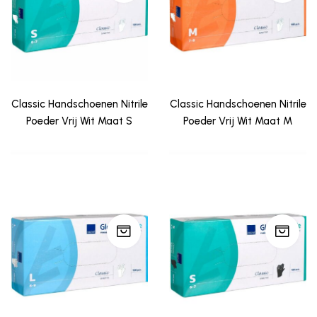
Classic Handschoenen Nitrile
Classic Handschoenen Nitrile
Poeder Vrij Wit Maat S
Poeder Vrij Wit Maat M