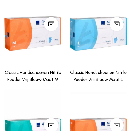
Classic Handschoenen Nitrile
Classic Handschoenen Nitrile
Poeder Vrij Blauw Maat M
Poeder Vrij Blauw Maat L