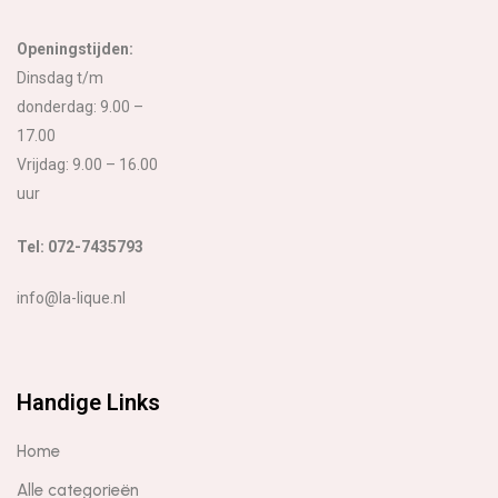
Openingstijden:
Dinsdag t/m
donderdag: 9.00 –
17.00
Vrijdag: 9.00 – 16.00
uur
Tel: 072-7435793
info@la-lique.nl
Handige Links
Home
Alle categorieën