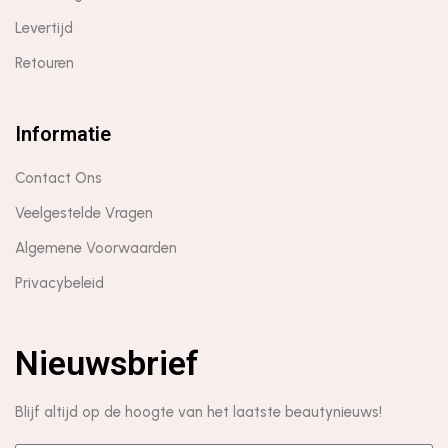
Levertijd
Retouren
Informatie
Contact Ons
Veelgestelde Vragen
Algemene Voorwaarden
Privacybeleid
Nieuwsbrief
Blijf altijd op de hoogte van het laatste beautynieuws!