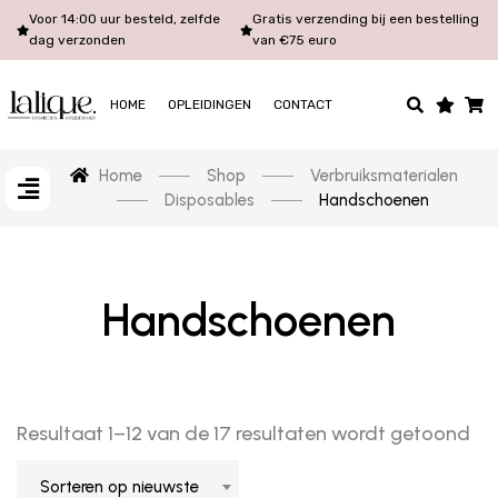
Voor 14:00 uur besteld, zelfde
Gratis verzending bij een bestelling
dag verzonden
van €75 euro
HOME
OPLEIDINGEN
CONTACT
Home
Shop
Verbruiksmaterialen
Disposables
Handschoenen
Handschoenen
Resultaat 1–12 van de 17 resultaten wordt getoond
Sorteren op nieuwste