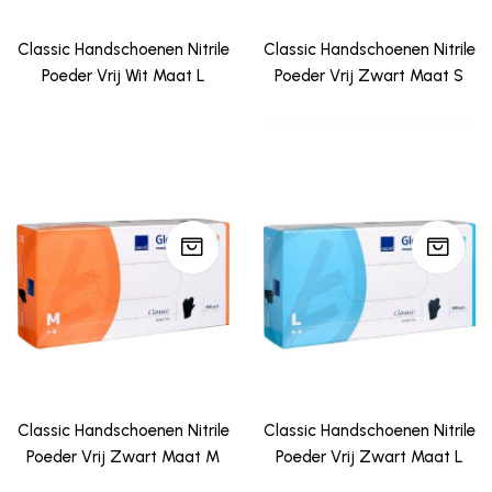
Classic Handschoenen Nitrile
Classic Handschoenen Nitrile
Poeder Vrij Wit Maat L
Poeder Vrij Zwart Maat S
Classic Handschoenen Nitrile
Classic Handschoenen Nitrile
Poeder Vrij Zwart Maat M
Poeder Vrij Zwart Maat L