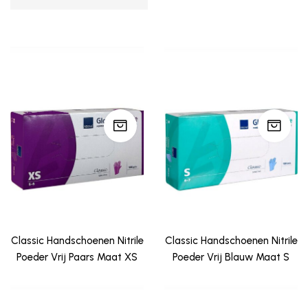
Classic Handschoenen Nitrile
Classic Handschoenen Nitrile
Poeder Vrij Paars Maat XS
Poeder Vrij Blauw Maat S