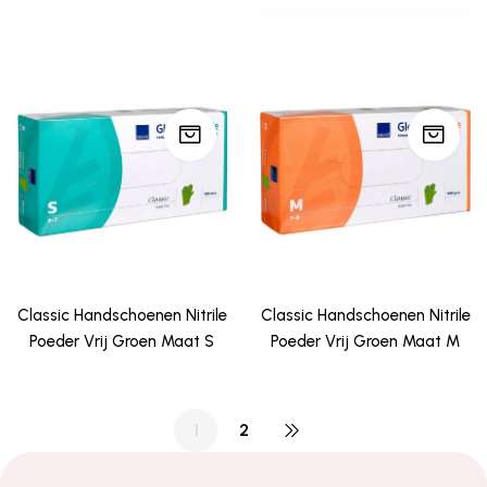
Classic Handschoenen Nitrile
Classic Handschoenen Nitrile
Poeder Vrij Groen Maat S
Poeder Vrij Groen Maat M
1
2