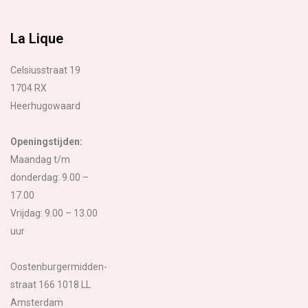
La Lique
Celsiusstraat 19
1704 RX
Heerhugowaard
Openingstijden:
Maandag t/m
donderdag: 9.00 –
17.00
Vrijdag: 9.00 – 13.00
uur
Oostenburgermidden-
straat 166 1018 LL
Amsterdam